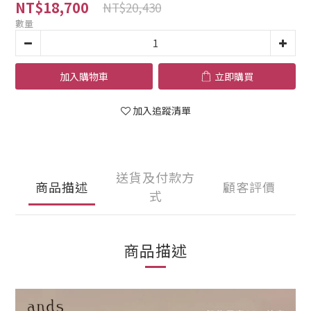
NT$18,700
NT$20,430
數量
加入購物車
立即購買
加入追蹤清單
送貨及付款方
商品描述
顧客評價
式
商品描述