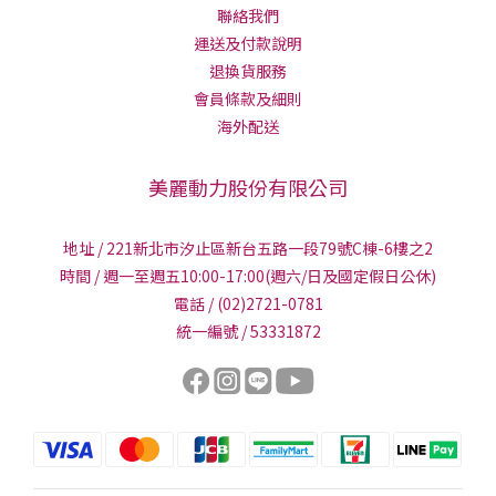
聯絡我們
運送及付款說明
退換貨服務
會員條款及細則
海外配送
美麗動力股份有限公司
地址 / 221新北市汐止區新台五路一段79號C棟-6樓之2
時間 / 週一至週五10:00-17:00(週六/日及國定假日公休)
電話 / (02)2721-0781
統一編號 / 53331872