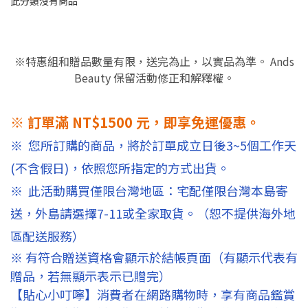
此分類沒有商品
※特惠組和贈品數量有限，送完為止，以實品為準。 Ands
Beauty 保留活動修正和解釋權。
※ 訂單滿 NT$1500 元，即享免運優惠。
※ 您所訂購的商品，將於訂單成立日後3~5個工作天
(不含假日)，依照您所指定的方式出貨。
※ 此活動購買僅限台灣地區：宅配僅限台灣本島寄
送，外島請選擇7-11或全家取貨。（恕不提供海外地
區配送服務）
※ 有符合贈送資格會顯示於結帳頁面（有顯示代表有
贈品，若無顯示表示已贈完）
【貼心小叮嚀】消費者在網路購物時，享有商品鑑賞