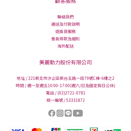
顧客服務
聯絡我們
運送及付款說明
退換貨服務
會員條款及細則
海外配送
美麗動力股份有限公司
地址 / 221新北市汐止區新台五路一段79號C棟-6樓之2
時間 / 週一至週五10:00-17:00(週六/日及國定假日公休)
電話 / (02)2721-0781
統一編號 / 53331872