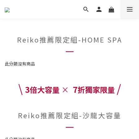
Reiko推薦限定組-HOME SPA
此分類沒有商品
\
/
3
7
倍大容量
×
折獨家限量
Reiko推薦限定組-沙龍大容量