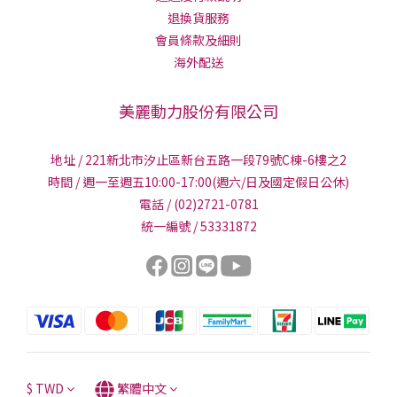
退換貨服務
會員條款及細則
海外配送
美麗動力股份有限公司
地址 / 221新北市汐止區新台五路一段79號C棟-6樓之2
時間 / 週一至週五10:00-17:00(週六/日及國定假日公休)
電話 / (02)2721-0781
統一編號 / 53331872
$
TWD
繁體中文