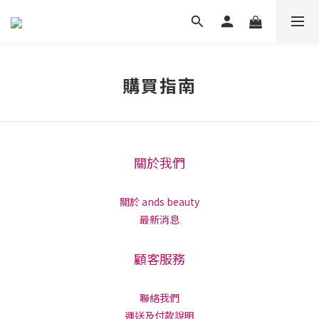
購買指南
關於我們
關於 ands beauty
最新消息
顧客服務
聯絡我們
運送及付款說明