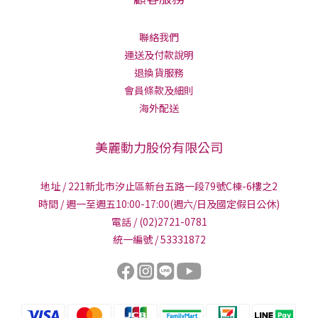
聯絡我們
運送及付款說明
退換貨服務
會員條款及細則
海外配送
美麗動力股份有限公司
地址 / 221新北市汐止區新台五路一段79號C棟-6樓之2
時間 / 週一至週五10:00-17:00(週六/日及國定假日公休)
電話 / (02)2721-0781
統一編號 / 53331872