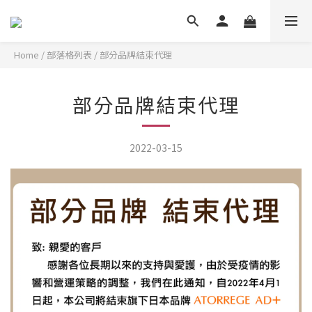
Home
/
部落格列表
/
部分品牌結束代理
部分品牌結束代理
2022-03-15