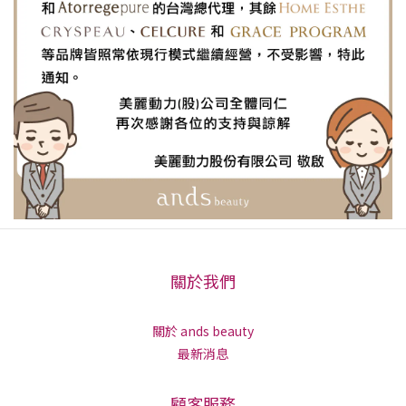
關於我們
關於 ands beauty
最新消息
顧客服務