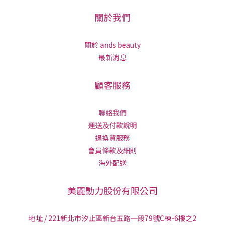
關於我們
關於 ands beauty
最新消息
顧客服務
聯絡我們
運送及付款說明
退換貨服務
會員條款及細則
海外配送
美麗動力股份有限公司
地址 / 221新北市汐止區新台五路一段79號C棟-6樓之2