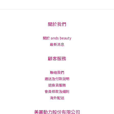
關於我們
關於 ands beauty
最新消息
顧客服務
聯絡我們
運送及付款說明
退換貨服務
會員條款及細則
海外配送
美麗動力股份有限公司